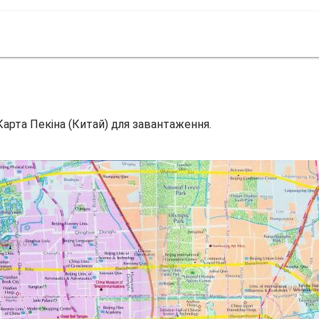
 Карта Пекіна (Китай) для завантаження.